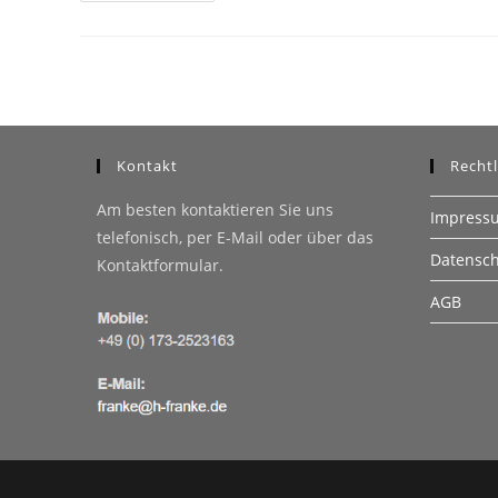
Kontakt
Rechtl
Am besten kontaktieren Sie uns
Impress
telefonisch, per E-Mail oder über das
Datensc
Kontaktformular.
AGB